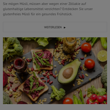
Sie mögen Müsli, müssen aber wegen einer Zöliakie auf
glutenhaltige Lebensmittel verzichten? Entdecken Sie unser
glutenfreies Müsli für ein gesundes Frühstück.
WEITERLESEN