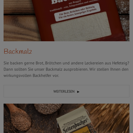
Backmalz
Sie backen gerne Brot, Brötchen und andere Leckereien aus Hefeteig?
Dann sollten Sie unser Backmalz ausprobieren. Wir stellen Ihnen den
wirkungsvollen Backhelfer vor.
WEITERLESEN