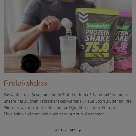
Proteinshakes
Sie wollen das Beste aus Ihrem Training holen? Dann helfen Ihnen
unsere natürlichen Proteinshakes weiter. Für alle Sportler, denen Ihre
Muskeln wichtig sind – die aber auf Qualität achten. Ein guter
Eiweißshake eignet sich auch sehr gut zum Abnehmen.
WEITERLESEN