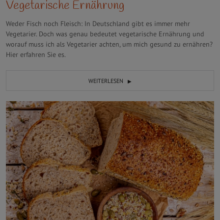
Vegetarische Ernährung
Weder Fisch noch Fleisch: In Deutschland gibt es immer mehr
Vegetarier. Doch was genau bedeutet vegetarische Ernährung und
worauf muss ich als Vegetarier achten, um mich gesund zu ernähren?
Hier erfahren Sie es.
WEITERLESEN