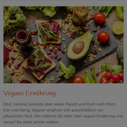
Vegane Ernährung
Obst, Gemüse, Getreide, aber weder Fleisch und Fisch noch Milch,
Eier und Honig: Veganer ernähren sich ausschließlich von
pflanzlicher Kost. Hier erfahren Sie mehr über vegane Ernährung und
worauf Sie dabei achten sollten.