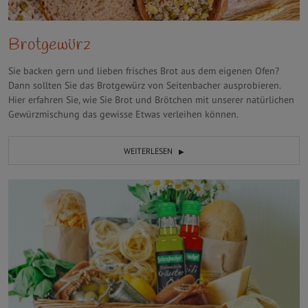
Brotgewürz
Sie backen gern und lieben frisches Brot aus dem eigenen Ofen?
Dann sollten Sie das Brotgewürz von Seitenbacher ausprobieren.
Hier erfahren Sie, wie Sie Brot und Brötchen mit unserer natürlichen
Gewürzmischung das gewisse Etwas verleihen können.
WEITERLESEN