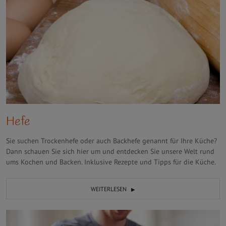
Hefe
Sie suchen Trockenhefe oder auch Backhefe genannt für Ihre Küche?
Dann schauen Sie sich hier um und entdecken Sie unsere Welt rund
ums Kochen und Backen. Inklusive Rezepte und Tipps für die Küche.
WEITERLESEN