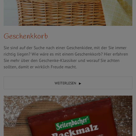
Geschenkkorb
Sie sind auf der Suche nach einer Geschenkidee, mit der Sie immer
richtig liegen? Wie wäre es mit einem Geschenkkorb? Hier erfahren
Sie mehr über den Geschenke-Klassiker und worauf Sie achten
sollten, damit er wirklich Freude macht.
WEITERLESEN