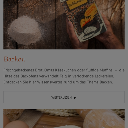
Backen
Frischgebackenes Brot, Omas Käsekuchen oder fluffige Muffins – die
Hitze des Backofens verwandelt Teig in verlockende Leckereien.
Entdecken Sie hier Wissenswertes rund um das Thema Backen.
WEITERLESEN