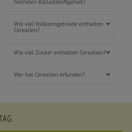
höchsten Ballaststoffgehalt?
Wie viel Vollkorngetreide enthalten
Cerealien?
Wie viel Zucker enthalten Cerealien?
Wer hat Cerealien erfunden?
 TAG