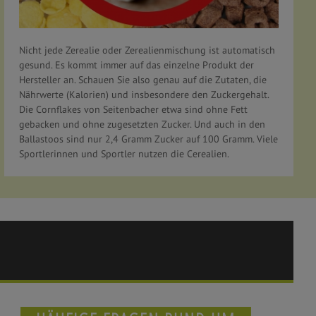
Nicht jede Zerealie oder Zerealienmischung ist automatisch
gesund. Es kommt immer auf das einzelne Produkt der
Hersteller an. Schauen Sie also genau auf die Zutaten, die
Nährwerte (Kalorien) und insbesondere den Zuckergehalt.
Die Cornflakes von Seitenbacher etwa sind ohne Fett
gebacken und ohne zugesetzten Zucker. Und auch in den
Ballastoos sind nur 2,4 Gramm Zucker auf 100 Gramm. Viele
Sportlerinnen und Sportler nutzen die Cerealien.