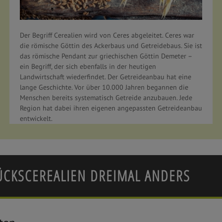
Der Begriff Cerealien wird von Ceres abgeleitet. Ceres war
die römische Göttin des Ackerbaus und Getreidebaus. Sie ist
das römische Pendant zur griechischen Göttin Demeter –
ein Begriff, der sich ebenfalls in der heutigen
Landwirtschaft wiederfindet. Der Getreideanbau hat eine
lange Geschichte. Vor über 10.000 Jahren begannen die
Menschen bereits systematisch Getreide anzubauen. Jede
Region hat dabei ihren eigenen angepassten Getreideanbau
entwickelt.
ÜCKSCEREALIEN DREIMAL ANDERS