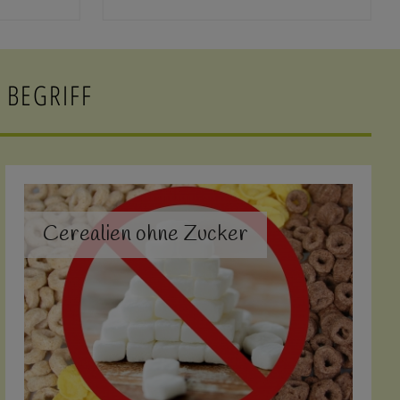
 BEGRIFF
Cerealien ohne Zucker