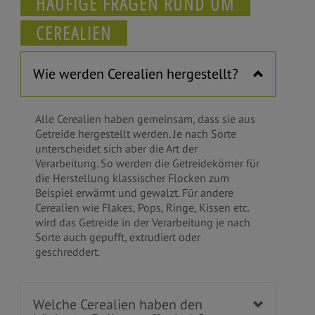
HÄUFIGE FRAGEN RUND UM
CEREALIEN
Wie werden Cerealien hergestellt?
Alle Cerealien haben gemeinsam, dass sie aus
Getreide hergestellt werden. Je nach Sorte
unterscheidet sich aber die Art der
Verarbeitung. So werden die Getreidekörner für
die Herstellung klassischer Flocken zum
Beispiel erwärmt und gewalzt. Für andere
Cerealien wie Flakes, Pops, Ringe, Kissen etc.
wird das Getreide in der Verarbeitung je nach
Sorte auch gepufft, extrudiert oder
geschreddert.
Welche Cerealien haben den