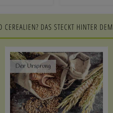
D CEREALIEN? DAS STECKT HINTER DEM
Der Ursprung