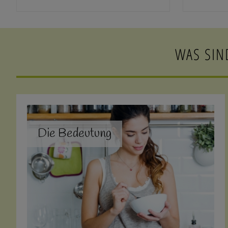
WAS SIN
Die Bedeutung