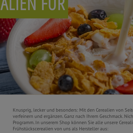
ALIEN FÜR
Knusprig, lecker und besonders: Mit den Cerealien von Sei
verfeinern und ergänzen. Ganz nach Ihrem Geschmack. Nicht
Programm. In unserem Shop können Sie alle unsere Cereali
Frühstückscerealien von uns als Hersteller aus: