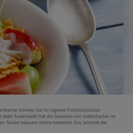
tenbacher können Sie Ihr eigenes Frühstücksmüsli
 jeder Supermarkt hat die Cerealien von Seitenbacher im
en-Sorten bequem online bestellen. Das zeichnet die