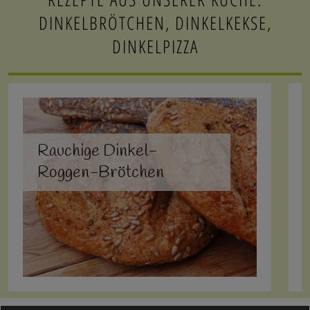
DINKELBRÖTCHEN, DINKELKEKSE,
DINKELPIZZA
Rauchige Dinkel-
Roggen-Brötchen