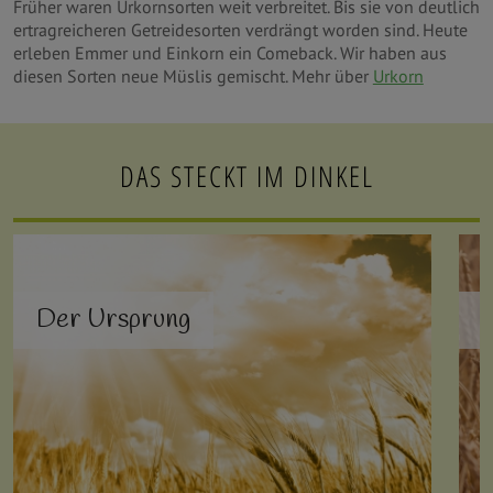
Früher waren Urkornsorten weit verbreitet. Bis sie von deutlich
ertragreicheren Getreidesorten verdrängt worden sind. Heute
erleben Emmer und Einkorn ein Comeback. Wir haben aus
diesen Sorten neue Müslis gemischt. Mehr über
Urkorn
DAS STECKT IM DINKEL
Der Ursprung