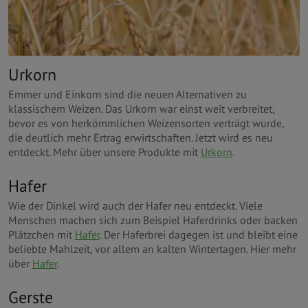
Urkorn
Emmer und Einkorn sind die neuen Alternativen zu
klassischem Weizen. Das Urkorn war einst weit verbreitet,
bevor es von herkömmlichen Weizensorten verträgt wurde,
die deutlich mehr Ertrag erwirtschaften. Jetzt wird es neu
entdeckt. Mehr über unsere Produkte mit
Urkorn
.
Hafer
Wie der Dinkel wird auch der Hafer neu entdeckt. Viele
Menschen machen sich zum Beispiel Haferdrinks oder backen
Plätzchen mit
Hafer
. Der Haferbrei dagegen ist und bleibt eine
beliebte Mahlzeit, vor allem an kalten Wintertagen. Hier mehr
über
Hafer
.
Gerste