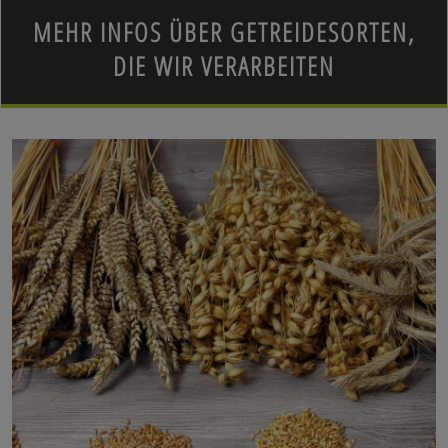
MEHR INFOS ÜBER GETREIDESORTEN,
DIE WIR VERARBEITEN