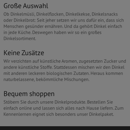
Große Auswahl
Ob Dinkelmüsli, Dinkelflocken, Dinkelkekse, Dinkelsnacks
oder Dinkelbrot: Seit jeher setzen wir uns dafür ein, dass sich
Menschen gesünder ernähren. Und da gehört Dinkel einfach
in jede Küche. Deswegen haben wir so ein großes
Dinkelsortiment.
Keine Zusätze
Wir verzichten auf künstliche Aromen, zugesetzten Zucker und
andere künstliche Stoffe. Stattdessen mischen wir den Dinkel
mit anderen leckeren biologischen Zutaten. Heraus kommen
naturbelassene, bekömmliche Mischungen.
Bequem shoppen
Stöbern Sie durch unsere Dinkelprodukte. Bestellen Sie
einfach online und lassen sich alles nach Hause liefern. Zum
Kennenlernen eignet sich besonders unser Dinkelpaket.