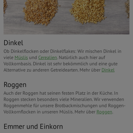
Dinkel
Ob Dinkelflocken oder Dinkelflakes: Wir mischen Dinkel in
viele
Müslis
und
Cerealien
. Natürlich auch hier auf
Vollkornbasis. Dinkel ist sehr bekömmlich und eine gute
Alternative zu anderen Getreidearten. Mehr über
Dinkel
Roggen
Auch der Roggen hat seinen festen Platz in der Küche. In
Roggen stecken besonders viele Mineralien. Wir verwenden
Roggenmehle für unsere Brotbackmischungen und Roggen-
Vollkornflocken in unseren Müslis. Mehr über
Roggen
.
Emmer und Einkorn