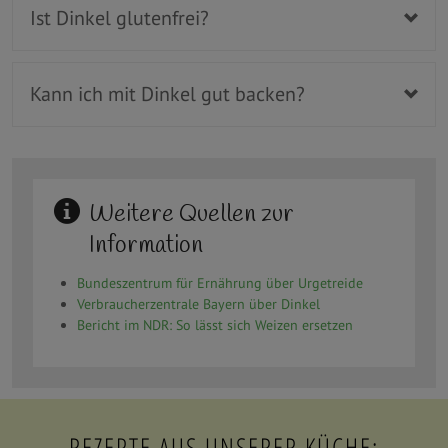
Ist Dinkel glutenfrei?
Kann ich mit Dinkel gut backen?
Weitere Quellen zur
Information
Bundeszentrum für Ernährung über Urgetreide
Verbraucherzentrale Bayern über Dinkel
Bericht im NDR: So lässt sich Weizen ersetzen
REZEPTE AUS UNSERER KÜCHE: