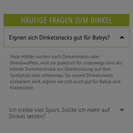
HÄUFIGE FRAGEN ZUM DINKEL
Eignen sich Dinkelsnacks gut für Babys?
Viele Mütter suchen nach Dinkelsnacks oder
Dinkelwaffeln, weil sie praktisch für unterwegs sind. Als
kleiner Zwischensnack zur Überbrückung auf dem
Spielplatz oder unterwegs. Da unsere Dinkelsnacks
zuckerarm sind, eignen sie sich auch gut für Babys und
Kleinkinder.
Ich treibe viel Sport. Sollte ich mehr auf
Dinkel setzen?