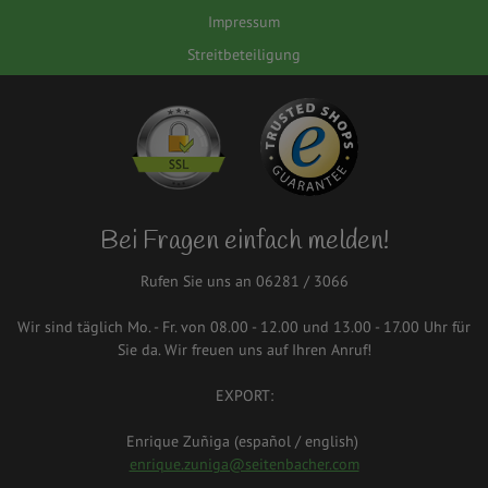
Impressum
Streitbeteiligung
Bei Fragen einfach melden!
Rufen Sie uns an 06281 / 3066
Wir sind täglich Mo. - Fr. von 08.00 - 12.00 und 13.00 - 17.00 Uhr für
Sie da. Wir freuen uns auf Ihren Anruf!
EXPORT:
Enrique Zuñiga (español / english)
enrique.zuniga@seitenbacher.com