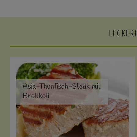
LECKER
Asia-Thunfisch-Steak mit
Brokkoli