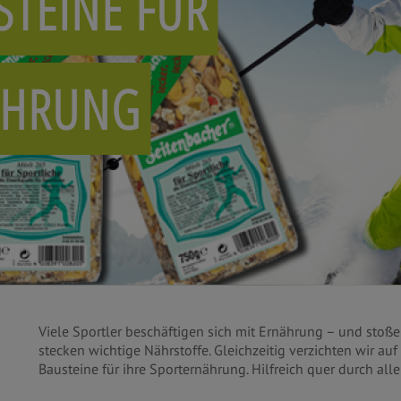
STEINE FÜR
ÄHRUNG
Viele Sportler beschäftigen sich mit Ernährung – und stoß
stecken wichtige Nährstoffe. Gleichzeitig verzichten wir auf
Bausteine für ihre Sporternährung. Hilfreich quer durch alle