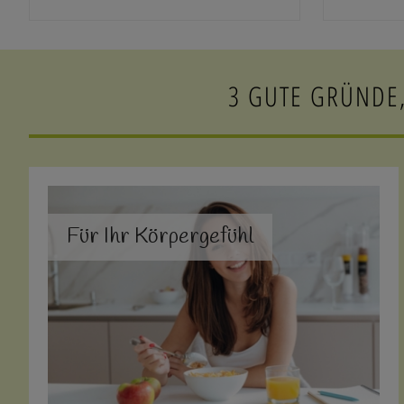
3 GUTE GRÜNDE,
Für Ihr Körpergefühl