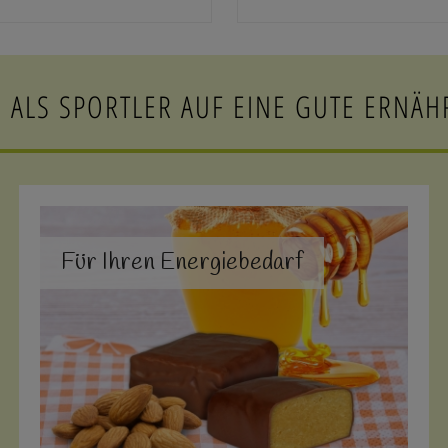
 ALS SPORTLER AUF EINE GUTE ERNÄ
Für Ihren Energiebedarf