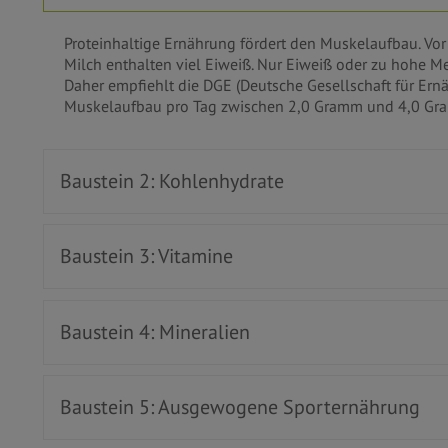
Proteinhaltige Ernährung fördert den Muskelaufbau. Vor 
Milch enthalten viel Eiweiß. Nur Eiweiß oder zu hohe M
Daher empfiehlt die DGE (Deutsche Gesellschaft für Ern
Muskelaufbau pro Tag zwischen 2,0 Gramm und 4,0 Gra
Baustein 2: Kohlenhydrate
Baustein 3: Vitamine
Baustein 4: Mineralien
Baustein 5: Ausgewogene Sporternährung