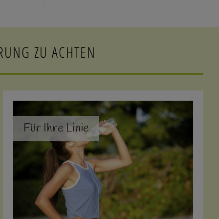
HRUNG ZU ACHTEN
Für Ihre Linie