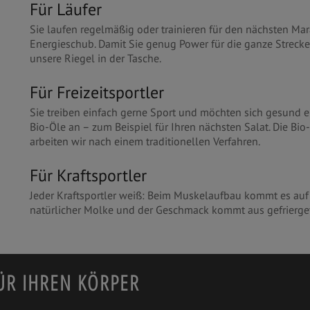
Für Läufer
Sie laufen regelmäßig oder trainieren für den nächsten Ma
Energieschub. Damit Sie genug Power für die ganze Streck
unsere Riegel in der Tasche.
Für Freizeitsportler
Sie treiben einfach gerne Sport und möchten sich gesund 
Bio-Öle an – zum Beispiel für Ihren nächsten Salat. Die Bio
arbeiten wir nach einem traditionellen Verfahren.
Für Kraftsportler
Jeder Kraftsportler weiß: Beim Muskelaufbau kommt es auf 
natürlicher Molke und der Geschmack kommt aus gefrierge
ÜR IHREN KÖRPER