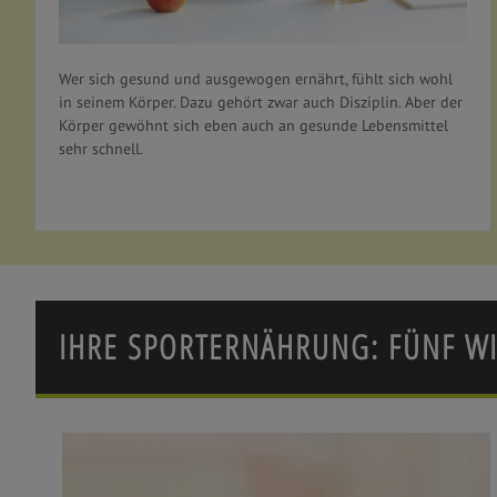
Wer sich gesund und ausgewogen ernährt, fühlt sich wohl
in seinem Körper. Dazu gehört zwar auch Disziplin. Aber der
Körper gewöhnt sich eben auch an gesunde Lebensmittel
sehr schnell.
IHRE SPORTERNÄHRUNG: FÜNF WI