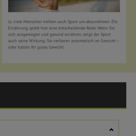
Ja, viele Menschen treiben auch Sport um abzunehmen. Die
Ernährung spielt hier eine entscheidende Rolle. Wenn Sie
sich ausgewogen und gesund ernähren, zeigt der Sport
auch seine Wirkung. Sie verlieren automatisch an Gewicht –
oder halten Ihr gutes Gewicht.