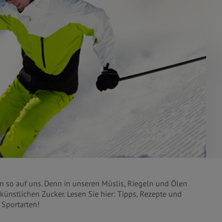
en so auf uns. Denn in unseren Müslis, Riegeln und Ölen
 künstlichen Zucker. Lesen Sie hier: Tipps, Rezepte und
 Sportarten!