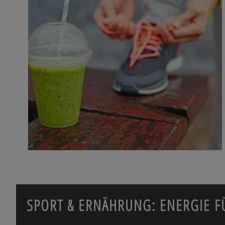
SPORT & ERNÄHRUNG: ENERGIE F