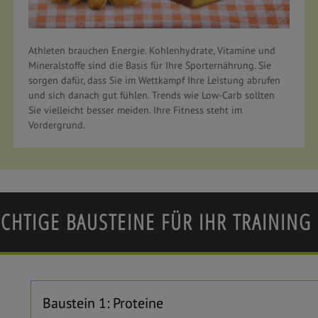
Athleten brauchen Energie. Kohlenhydrate, Vitamine und
Mineralstoffe sind die Basis für Ihre Sporternährung. Sie
sorgen dafür, dass Sie im Wettkampf Ihre Leistung abrufen
und sich danach gut fühlen. Trends wie Low-Carb sollten
Sie vielleicht besser meiden. Ihre Fitness steht im
Vordergrund.
CHTIGE BAUSTEINE FÜR IHR TRAINING
Baustein 1: Proteine