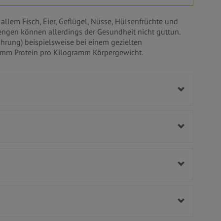
allem Fisch, Eier, Geflügel, Nüsse, Hülsenfrüchte und
engen können allerdings der Gesundheit nicht guttun.
ährung) beispielsweise bei einem gezielten
mm Protein pro Kilogramm Körpergewicht.