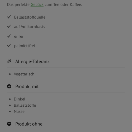
Das perfekte
Gebäck
zum Tee oder Kaffee.
Ballaststoffquelle
auf Vollkornbasis
eifrei
palmfettfrei
Allergie-Toleranz
Vegetarisch
Produkt mit
Dinkel
Ballaststoffe
Nüsse
Produkt ohne