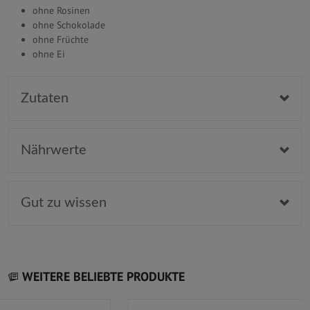
ohne Rosinen
ohne Schokolade
ohne Früchte
ohne Ei
Zutaten
Nährwerte
Gut zu wissen
WEITERE BELIEBTE PRODUKTE