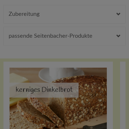
Zubereitung
passende Seitenbacher-Produkte
kerniges Dinkelbrot