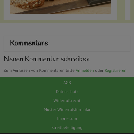
Kommentare
Neuen Kommentar schreiben
Zum Verfassen von Kommentaren bitte
Anmelden
oder
Registrieren
.
AGB
Datenschutz
Widerrufsrecht
Muster Widerrufsformular
Impressum
Streitbeteiligung