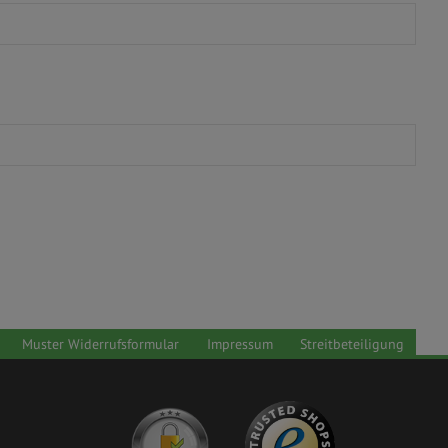
Muster Widerrufsformular
Impressum
Streitbeteiligung