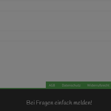
AGB
Datenschutz
Widerrufsrecht
Bei Fragen einfach melden!