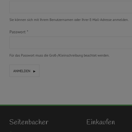
Sie können sich mit Ihrem Benutzernamen oder Ihrer E-Mail-Adresse anmelden.
Passwort
*
Für das Passwort muss die Groß-/Kleinschreibung beachtet werden.
ANMELDEN
Seitenbacher
Einkaufen