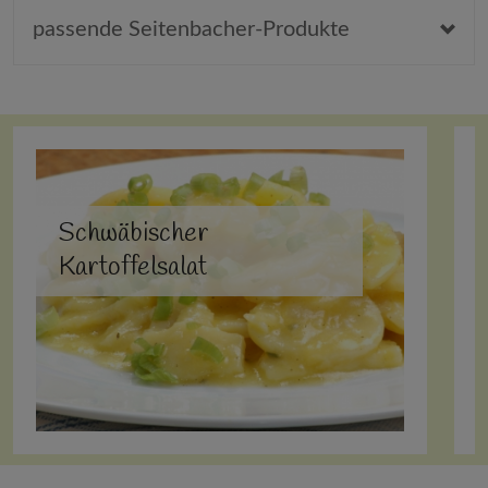
passende Seitenbacher-Produkte
Schwäbischer
Kartoffelsalat