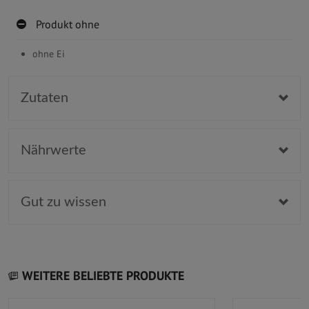
Produkt ohne
ohne Ei
Zutaten
Nährwerte
Gut zu wissen
WEITERE BELIEBTE PRODUKTE