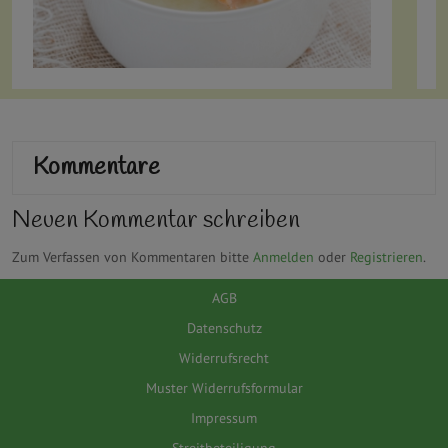
Kommentare
Neuen Kommentar schreiben
Zum Verfassen von Kommentaren bitte
Anmelden
oder
Registrieren
.
AGB
Datenschutz
Widerrufsrecht
Muster Widerrufsformular
Impressum
Streitbeteiligung