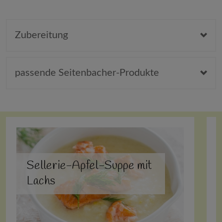
Zubereitung
passende Seitenbacher-Produkte
Sellerie-Apfel-Suppe mit
Lachs