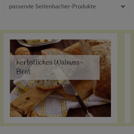
passende Seitenbacher-Produkte
herbstliches Walnuss-
Brot