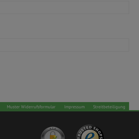
Muster Widerrufsformular
Impressum
Streitbeteiligung