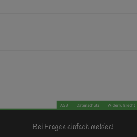
AGB
Datenschutz
Widerrufsrecht
Bei Fragen einfach melden!