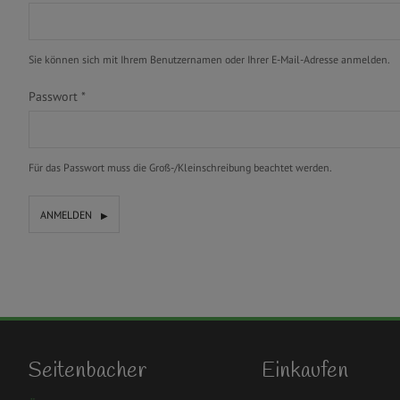
Sie können sich mit Ihrem Benutzernamen oder Ihrer E-Mail-Adresse anmelden.
Passwort
*
Für das Passwort muss die Groß-/Kleinschreibung beachtet werden.
ANMELDEN
Seitenbacher
Einkaufen