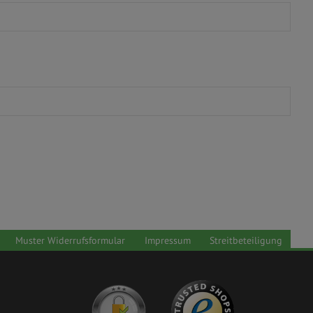
Muster Widerrufsformular
Impressum
Streitbeteiligung