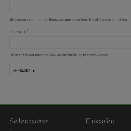
Sie können sich mit Ihrem Benutzernamen oder Ihrer E-Mail-Adresse anmelden.
Passwort
*
Für das Passwort muss die Groß-/Kleinschreibung beachtet werden.
ANMELDEN
Seitenbacher
Einkaufen