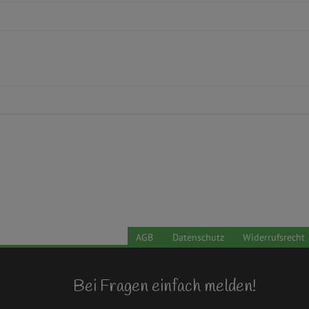
AGB
Datenschutz
Widerrufsrecht
Bei Fragen einfach melden!