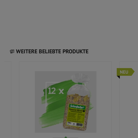
WEITERE BELIEBTE PRODUKTE
NEU