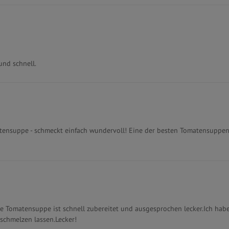
und schnell.
tensuppe - schmeckt einfach wundervoll! Eine der besten Tomatensuppen, 
e Tomatensuppe ist schnell zubereitet und ausgesprochen lecker.Ich habe
schmelzen lassen.Lecker!