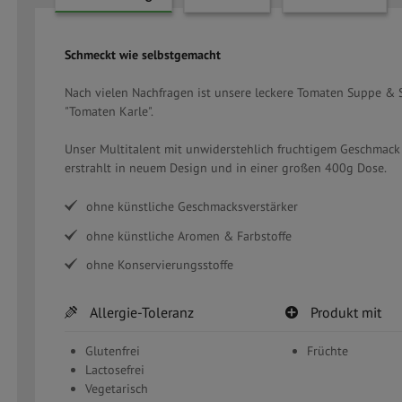
Reiter)
Schmeckt wie selbstgemacht
Nach vielen Nachfragen ist unsere leckere Tomaten Suppe &
"Tomaten Karle".
Unser Multitalent mit unwiderstehlich fruchtigem Geschmac
erstrahlt in neuem Design und in einer großen 400g Dose.
ohne künstliche Geschmacksverstärker
ohne künstliche Aromen & Farbstoffe
ohne Konservierungsstoffe
Allergie-Toleranz
Produkt mit
Glutenfrei
Früchte
Lactosefrei
Vegetarisch