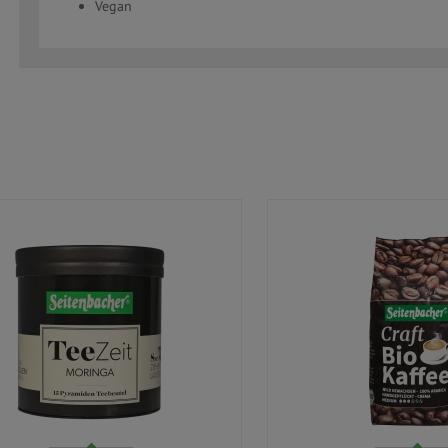
Vegan