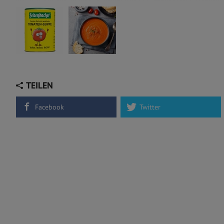
TEILEN
Facebook
Twitter