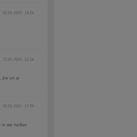
01.04.2020 - 14:26
22.05.2020 - 22:26
die ich je
05.01.2021 - 17:39
 in der heißen