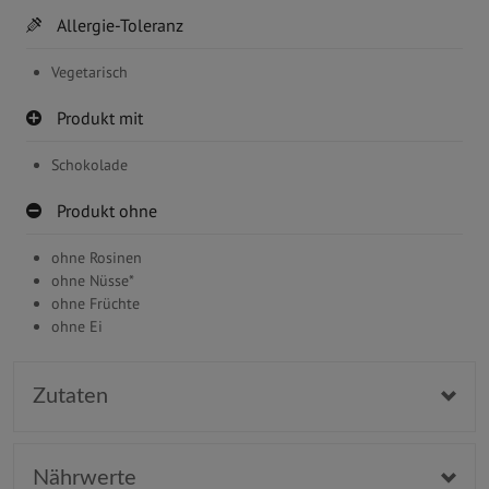
Allergie-Toleranz
Vegetarisch
Produkt mit
Schokolade
Produkt ohne
ohne Rosinen
ohne Nüsse*
ohne Früchte
ohne Ei
Zutaten
Nährwerte