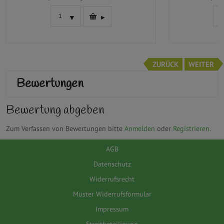
ZURÜCK
WEITER
Bewertungen
Bewertung abgeben
Zum Verfassen von Bewertungen bitte
Anmelden
oder
Registrieren
.
AGB
Datenschutz
Widerrufsrecht
Muster Widerrufsformular
Impressum
Streitbeteiligung