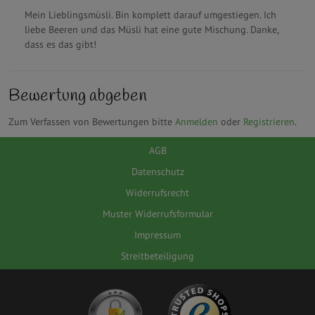
Mein Lieblingsmüsli. Bin komplett darauf umgestiegen. Ich
liebe Beeren und das Müsli hat eine gute Mischung. Danke,
dass es das gibt!
Bewertung abgeben
Zum Verfassen von Bewertungen bitte
Anmelden
oder
Registrieren
.
AGB
Datenschutz
Widerrufsrecht
Muster Widerrufsformular
Impressum
Streitbeteiligung