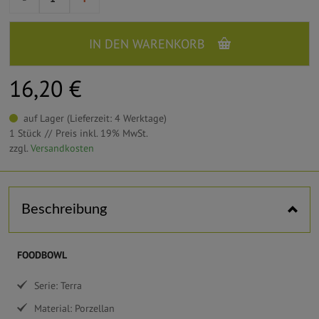
IN DEN WARENKORB
16,20 €
auf Lager (Lieferzeit: 4 Werktage)
1 Stück
Preis inkl. 19% MwSt.
zzgl.
Versandkosten
Horizontal tabs
Beschreibung
FOODBOWL
Serie: Terra
Material: Porzellan