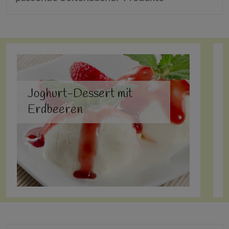
Joghurt-Dessert mit
Erdbeeren