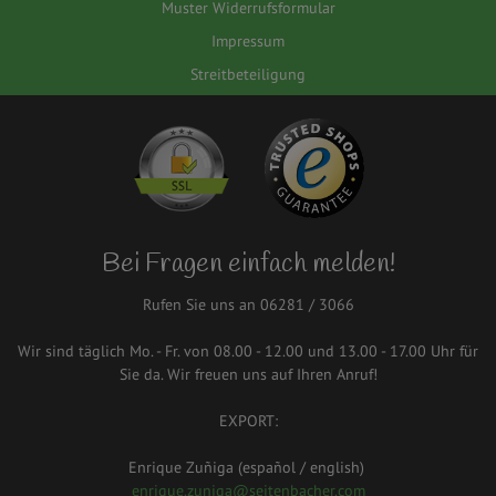
Muster Widerrufsformular
Impressum
Streitbeteiligung
Bei Fragen einfach melden!
Rufen Sie uns an 06281 / 3066
Wir sind täglich Mo. - Fr. von 08.00 - 12.00 und 13.00 - 17.00 Uhr für
Sie da. Wir freuen uns auf Ihren Anruf!
EXPORT:
Enrique Zuñiga (español / english)
enrique.zuniga@seitenbacher.com