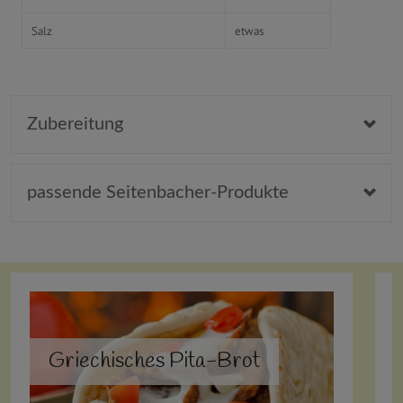
Salz
etwas
Zubereitung
passende Seitenbacher-Produkte
Griechisches Pita-Brot