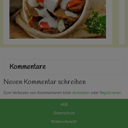
Kommentare
Neuen Kommentar schreiben
Zum Verfassen von Kommentaren bitte
Anmelden
oder
Registrieren
.
AGB
Datenschutz
Widerrufsrecht