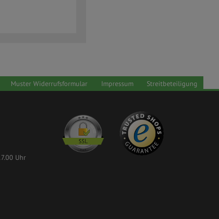
Muster Widerrufsformular
Impressum
Streitbeteiligung
17.00 Uhr