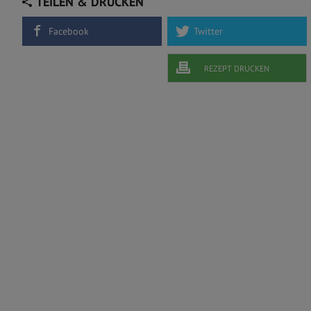
TEILEN & DRUCKEN
Facebook
Twitter
REZEPT DRUCKEN