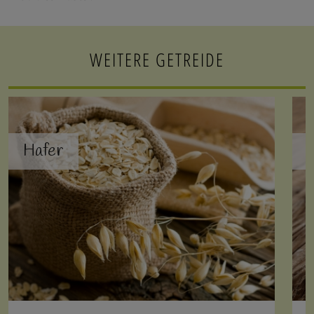
WEITERE GETREIDE
Hafer