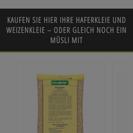
KAUFEN SIE HIER IHRE HAFERKLEIE UND
WEIZENKLEIE – ODER GLEICH NOCH EIN
MÜSLI MIT