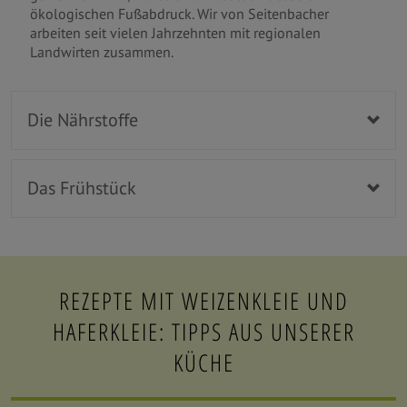
ökologischen Fußabdruck. Wir von Seitenbacher
arbeiten seit vielen Jahrzehnten mit regionalen
Landwirten zusammen.
Die Nährstoffe
Das Frühstück
REZEPTE MIT WEIZENKLEIE UND
HAFERKLEIE: TIPPS AUS UNSERER
KÜCHE