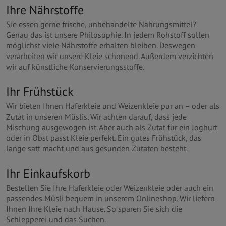
Ihre Nährstoffe
Sie essen gerne frische, unbehandelte Nahrungsmittel?
Genau das ist unsere Philosophie. In jedem Rohstoff sollen
möglichst viele Nährstoffe erhalten bleiben. Deswegen
verarbeiten wir unsere Kleie schonend. Außerdem verzichten
wir auf künstliche Konservierungsstoffe.
Ihr Frühstück
Wir bieten Ihnen Haferkleie und Weizenkleie pur an – oder als
Zutat in unseren Müslis. Wir achten darauf, dass jede
Mischung ausgewogen ist. Aber auch als Zutat für ein Joghurt
oder in Obst passt Kleie perfekt. Ein gutes Frühstück, das
lange satt macht und aus gesunden Zutaten besteht.
Ihr Einkaufskorb
Bestellen Sie Ihre Haferkleie oder Weizenkleie oder auch ein
passendes Müsli bequem in unserem Onlineshop. Wir liefern
Ihnen Ihre Kleie nach Hause. So sparen Sie sich die
Schlepperei und das Suchen.