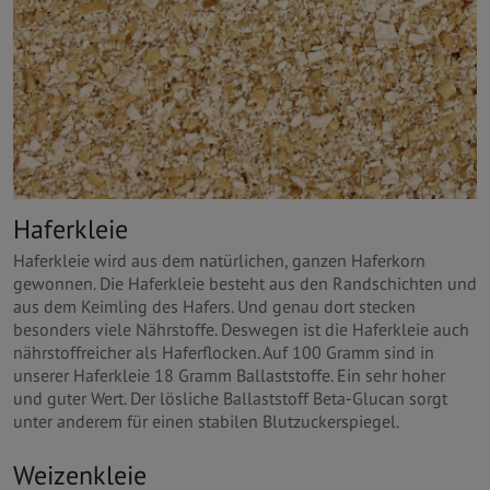
Haferkleie
Haferkleie wird aus dem natürlichen, ganzen Haferkorn
gewonnen. Die Haferkleie besteht aus den Randschichten und
aus dem Keimling des Hafers. Und genau dort stecken
besonders viele Nährstoffe. Deswegen ist die Haferkleie auch
nährstoffreicher als Haferflocken. Auf 100 Gramm sind in
unserer Haferkleie 18 Gramm Ballaststoffe. Ein sehr hoher
und guter Wert. Der lösliche Ballaststoff Beta-Glucan sorgt
unter anderem für einen stabilen Blutzuckerspiegel.
Weizenkleie