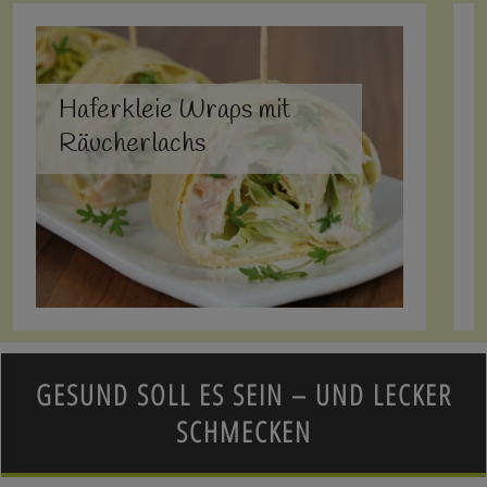
Haferkleie Wraps mit
Räucherlachs
GESUND SOLL ES SEIN – UND LECKER
SCHMECKEN