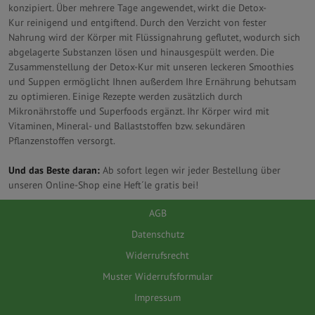
konzipiert. Über mehrere Tage angewendet, wirkt die Detox-
Kur reinigend und entgiftend. Durch den Verzicht von fester
Nahrung wird der Körper mit Flüssignahrung geflutet, wodurch sich
abgelagerte Substanzen lösen und hinausgespült werden. Die
Zusammenstellung der Detox-Kur mit unseren leckeren Smoothies
und Suppen ermöglicht Ihnen außerdem Ihre Ernährung behutsam
zu optimieren. Einige Rezepte werden zusätzlich durch
Mikronährstoffe und Superfoods ergänzt. Ihr Körper wird mit
Vitaminen, Mineral- und Ballaststoffen bzw. sekundären
Pflanzenstoffen versorgt.
Und das Beste daran:
Ab sofort legen wir jeder Bestellung über
unseren Online-Shop eine Heft´le gratis bei!
AGB
Datenschutz
Widerrufsrecht
Muster Widerrufsformular
Impressum