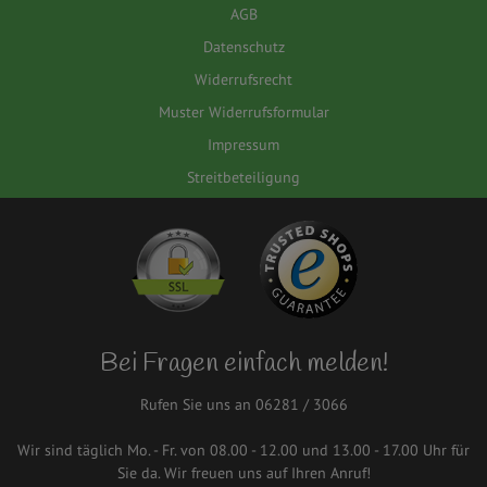
AGB
Datenschutz
Widerrufsrecht
Muster Widerrufsformular
Impressum
Streitbeteiligung
Bei Fragen einfach melden!
Rufen Sie uns an 06281 / 3066
Wir sind täglich Mo. - Fr. von 08.00 - 12.00 und 13.00 - 17.00 Uhr für
Sie da. Wir freuen uns auf Ihren Anruf!