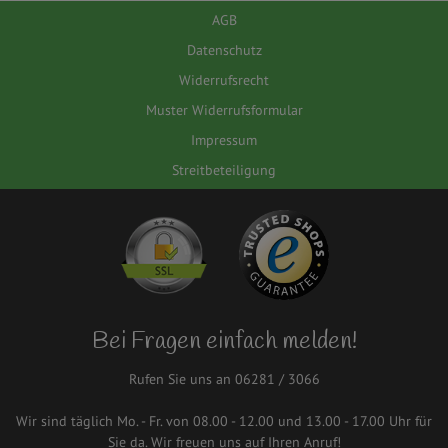
AGB
Datenschutz
Widerrufsrecht
Muster Widerrufsformular
Impressum
Streitbeteiligung
Bei Fragen einfach melden!
Rufen Sie uns an 06281 / 3066
Wir sind täglich Mo. - Fr. von 08.00 - 12.00 und 13.00 - 17.00 Uhr für
Sie da. Wir freuen uns auf Ihren Anruf!