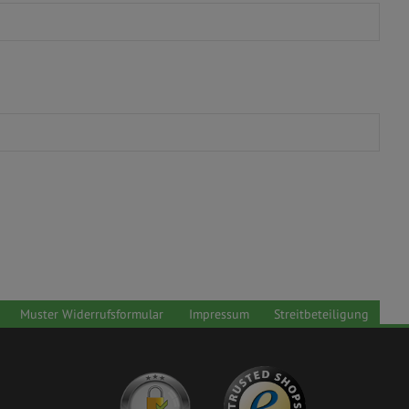
Muster Widerrufsformular
Impressum
Streitbeteiligung