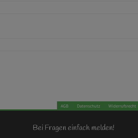
AGB
Datenschutz
Widerrufsrecht
Bei Fragen einfach melden!